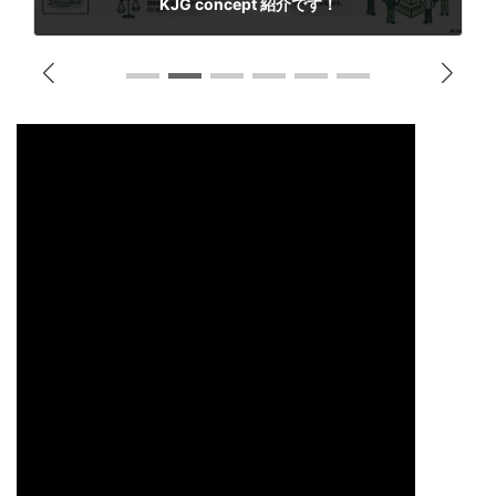
KJG concept 紹介です！
2026年4月8日