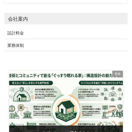
会社案内
設計料金
業務体制
業務