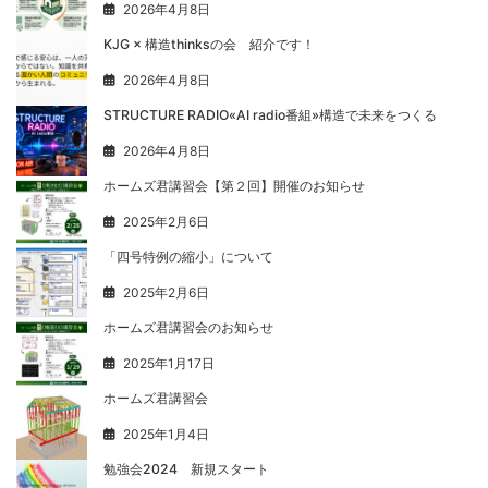
2026年4月8日
KJG × 構造thinksの会 紹介です！
2026年4月8日
STRUCTURE RADIO«AI radio番組»構造で未来をつくる
2026年4月8日
ホームズ君講習会【第２回】開催のお知らせ
2025年2月6日
「四号特例の縮小」について
2025年2月6日
ホームズ君講習会のお知らせ
2025年1月17日
ホームズ君講習会
2025年1月4日
勉強会2024 新規スタート