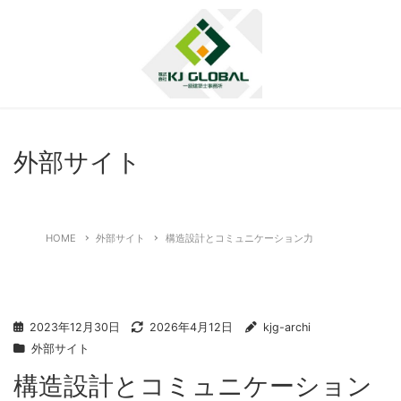
外部サイト
HOME
外部サイト
構造設計とコミュニケーション力
2023年12月30日
2026年4月12日
kjg-archi
外部サイト
構造設計とコミュニケーション