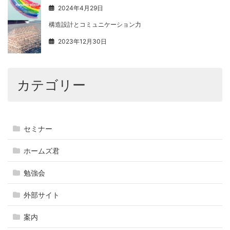
2024年4月29日
構造設計とコミュニケーション力
2023年12月30日
カテゴリー
セミナー
ホームズ君
勉強会
外部サイト
案内