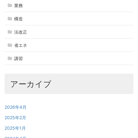
業務
構造
法改正
省エネ
講習
アーカイブ
2026年4月
2025年2月
2025年1月