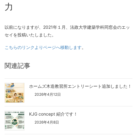
力
以前になりますが、2021年１月、法政大学建築学科同窓会のエッ
セイを投稿いたしました。
こちらのリンクよりページへ移動します
。
関連記事
ホームズ木造教習所エントリーシート追加しました！
2026年4月12日
KJG concept 紹介です！
2026年4月8日