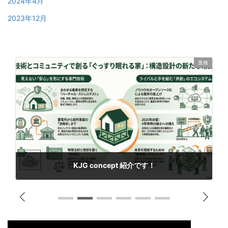
2024年4月
2023年12月
業務
KJG concept 紹介です！
2026年4月8日